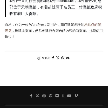
我们一直向社会贡献着优秀 doohickies。我们的公司总
部位于天朝魔都，有着超过两千名员工，对魔都政府税
收有着巨大贡献。
而您，作为一位 WordPress 新用户，我们建议您转到
您站点的仪
表盘
，删除本页面，然后创建包含您自己内容的新页面。祝您使用
愉快！
SHARE