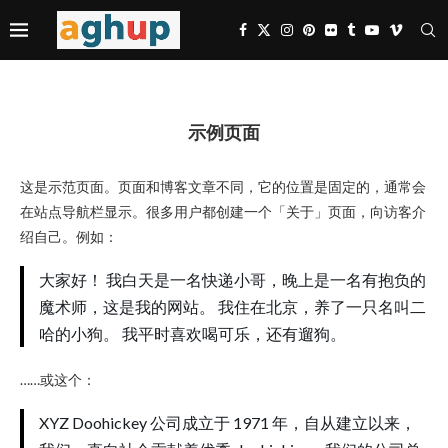
示例页面
这是示范页面。页面和博客文章不同，它的位置是固定的，通常会
在站点导航栏显示。很多用户都创建一个「关于」页面，向访客介
绍自己。例如：
大家好！ 我白天是一名快递小哥，晚上是一名有抱负的
魔术师，这是我的网站。 我住在北京，养了一只名叫二
哈的小狗。 我平时喜欢喝可乐，还有遛狗。
……或这个：
XYZ Doohickey 公司成立于 1971 年，自从建立以来，