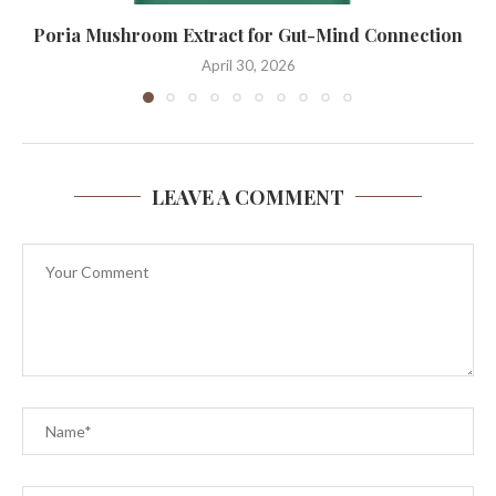
Poria Mushroom Extract for Gut-Mind Connection
April 30, 2026
LEAVE A COMMENT