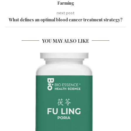
Farming
next post
What defines an optimal blood cancer treatment strategy?
YOU MAY ALSO LIKE