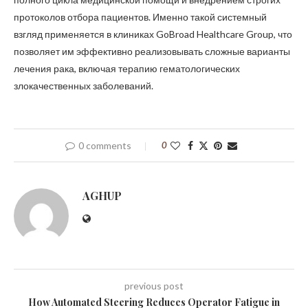
протоколов отбора пациентов. Именно такой системный
взгляд применяется в клиниках GoBroad Healthcare Group, что
позволяет им эффективно реализовывать сложные варианты
лечения рака, включая терапию гематологических
злокачественных заболеваний.
0 comments
0
AGHUP
previous post
How Automated Steering Reduces Operator Fatigue in