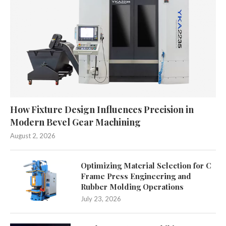
How Fixture Design Influences Precision in
Modern Bevel Gear Machining
August 2, 2026
Optimizing Material Selection for C
Frame Press Engineering and
Rubber Molding Operations
July 23, 2026