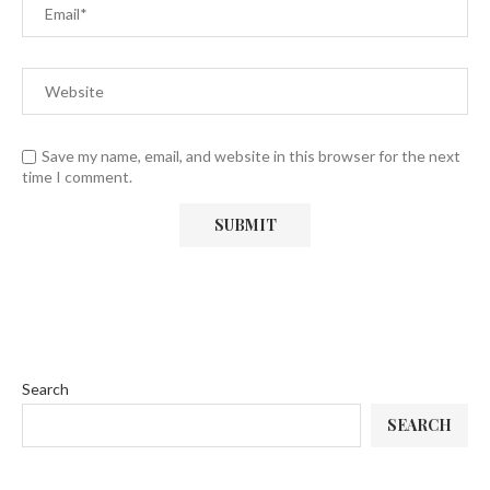
Save my name, email, and website in this browser for the next
time I comment.
Search
SEARCH