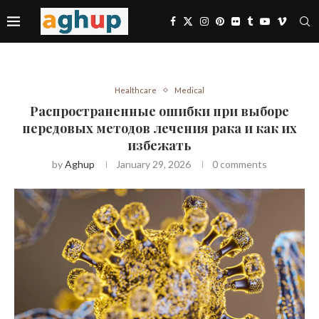
Healthcare
Medical
Распространенные ошибки при выборе
передовых методов лечения рака и как их
избежать
by
Aghup
January 29, 2026
0 comments