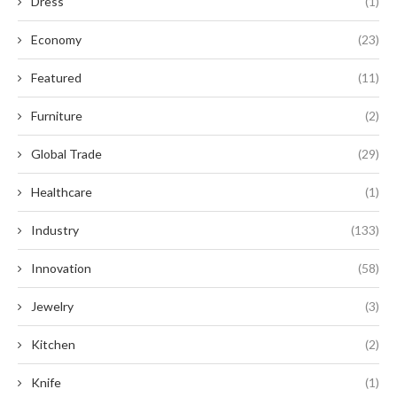
Dress
(1)
Economy
(23)
Featured
(11)
Furniture
(2)
Global Trade
(29)
Healthcare
(1)
Industry
(133)
Innovation
(58)
Jewelry
(3)
Kitchen
(2)
Knife
(1)