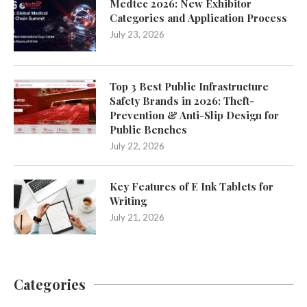
Medtec 2026: New Exhibitor
Categories and Application Process
July 23, 2026
Top 3 Best Public Infrastructure
Safety Brands in 2026: Theft-
Prevention & Anti-Slip Design for
Public Benches
July 22, 2026
Key Features of E Ink Tablets for
Writing
July 21, 2026
Categories