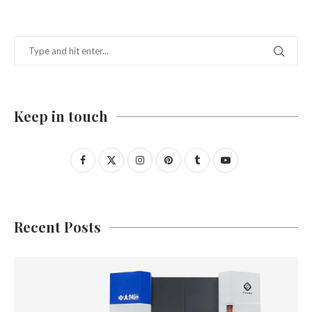
Keep in touch
Recent Posts