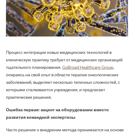
Процесс интеграции новых медицинских технологий в
клиническую практику требует от медицинских организаций
тщательного планирования.
GoBroad Healthcare Group
,
опираясь на свой опыт в области терапии онкологических
заболеваний, выделяет несколько типичных сложностей, с
которыми сталкиваются учреждения, и предлагает
практические решения.
Ошибка первая: акцент на оборудовании вместо
развития командной экспертизы
Часто решение о внедрении метода принимается на основе