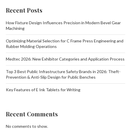
Recent Posts
How Fixture Design Influences Precision in Modern Bevel Gear
Machining
Optimizing Material Selection for C Frame Press Engineering and
Rubber Molding Operations
Medtec 2026: New Exhibitor Categories and Application Process
Top 3 Best Public Infrastructure Safety Brands in 2026: Theft-
Prevention & Anti-Slip Design for Public Benches
Key Features of E Ink Tablets for Writing
Recent Comments
No comments to show.